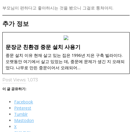
부모님이 편하다고 좋아하시는 것을 봤으니 그걸로 퉁쳐야지.
추가 정보
문장군 친환경 중문 설치 사용기
중문 설치 이유 현재 살고 있는 집은 1996년 지은 구축 빌라이다.
오랫동안 여기에서 살고 있었는 데, 중문에 문제가 생긴 지 오래되
었다. 나무로 만든 중문이어서 오래되어…
Post Views:
1,073
이 글 공유하기:
Facebook
Pinterest
Tumblr
Mastodon
X