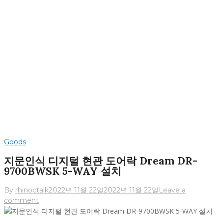
Goods
지문인식 디지털 현관 도어락 Dream DR-
9700BWSK 5-WAY 설치
By
rhinoctalk
2022년 11월 22일
2022년 11월 22일
Leave a
comment