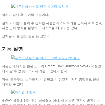
설치가 끝난 후 도어락 모습이다.
설치 기사분이 설치 후 간략한 사용법과 스마트키를 인식시켜 주었고,
지문 입력 방식을 설명하고 테스트를 해 주고는 갔다.
설치는 20분 정도 걸린 듯 싶었다.
기능 설명
지문인식 디지털 현관 도어락 Dream DR-9700BWSK 5-WAY 제품명
에서 알 수 있 듯이 5가지 기능이 있다고 한다.
지문, 블루투스, 스마트키, 비밀번호, 비상열쇠 5가지 방법으로 문을
개폐할 수 있다.
4-WAY 제품에 없는 것이 비상열쇠 이다. 이 기능은 건전지 방전이나