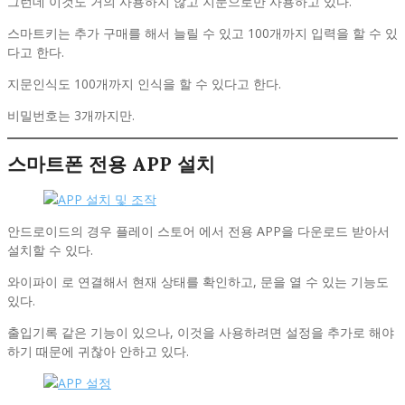
그런데 이것도 거의 사용하지 않고 지문으로만 사용하고 있다.
스마트키는 추가 구매를 해서 늘릴 수 있고 100개까지 입력을 할 수 있
다고 한다.
지문인식도 100개까지 인식을 할 수 있다고 한다.
비밀번호는 3개까지만.
스마트폰 전용 APP 설치
안드로이드의 경우 플레이 스토어 에서 전용 APP을 다운로드 받아서
설치할 수 있다.
와이파이 로 연결해서 현재 상태를 확인하고, 문을 열 수 있는 기능도
있다.
출입기록 같은 기능이 있으나, 이것을 사용하려면 설정을 추가로 해야
하기 때문에 귀찮아 안하고 있다.