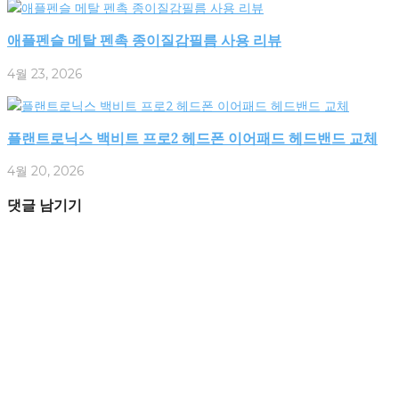
애플펜슬 메탈 펜촉 종이질감필름 사용 리뷰
4월 23, 2026
플랜트로닉스 백비트 프로2 헤드폰 이어패드 헤드밴드 교체
4월 20, 2026
댓글 남기기