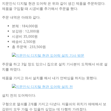
지문인식 디지털 현관 도어락 은 위와 같이 생긴 제품을 주문하였다.
제품을 구입할 때 시공비를 추가해서 주문을 했다.
주문 내역은 아래와 같다.
본체 : 184,000원
보강판 : 12,000원
시공비 35,000원
배송비 2,500원
총 주문액 : 233,500원
주문을 하고 3일 정도 있으니 집으로 설치 기사분이 도착해서 바로 설
치를 하였다.
제품을 가지고 와서 설치를 해서 내가 언박싱을 하지는 못했다.
설치 전의 도어락이다.
구형으로 열쇠를 2개를 가지고 다녔다. 자물쇠의 위치가 애매해서 보
강판이 모두 가릴 수 있을까 싶었는 데 다행히 가려졌다.