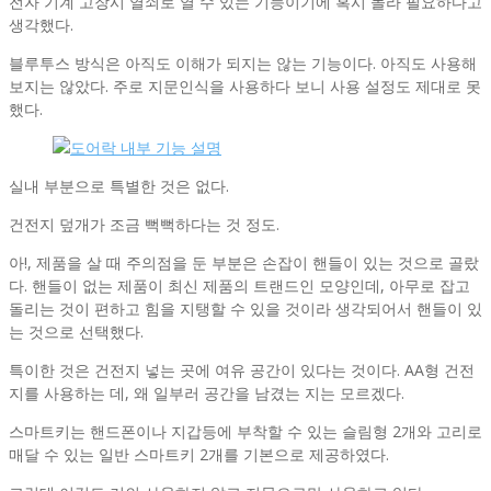
전자 기계 고장시 열쇠로 열 수 있는 기능이기에 혹시 몰라 필요하다고
생각했다.
블루투스 방식은 아직도 이해가 되지는 않는 기능이다. 아직도 사용해
보지는 않았다. 주로 지문인식을 사용하다 보니 사용 설정도 제대로 못
했다.
실내 부분으로 특별한 것은 없다.
건전지 덮개가 조금 뻑뻑하다는 것 정도.
아!, 제품을 살 때 주의점을 둔 부분은 손잡이 핸들이 있는 것으로 골랐
다. 핸들이 없는 제품이 최신 제품의 트랜드인 모양인데, 아무로 잡고
돌리는 것이 편하고 힘을 지탱할 수 있을 것이라 생각되어서 핸들이 있
는 것으로 선택했다.
특이한 것은 건전지 넣는 곳에 여유 공간이 있다는 것이다. AA형 건전
지를 사용하는 데, 왜 일부러 공간을 남겼는 지는 모르겠다.
스마트키는 핸드폰이나 지갑등에 부착할 수 있는 슬림형 2개와 고리로
매달 수 있는 일반 스마트키 2개를 기본으로 제공하였다.