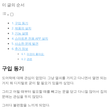
이 글의 순서
구입 동기
제품의 설치
기능 설명
스마트폰 전용 APP 설치
사소한 문제 발견
추가 정보
이것이 좋아요:
관련
구입 동기
도어락에 대해 관심이 없었다. 그냥 열쇠를 가지고 다니면서 열면 되는
거지 뭐 디지털로 굳이 할 필요가 있을까 싶었다.
그리고 어릴 때부터 필요할 때를 빼고는 문을 닫고 다니질 않아서 집의
문에는 관심을 두지 않았다.
그러다 불편함을 느끼게 되었다.