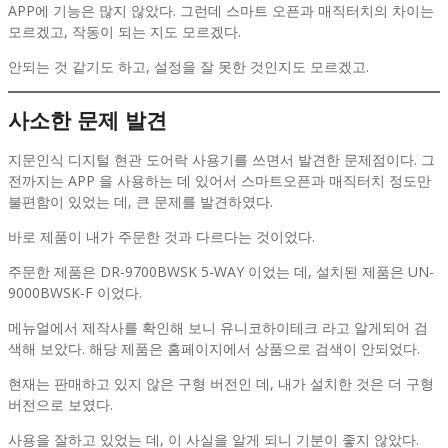
APP에 기능은 많지 않았다. 그런데 스마트 오픈과 매직터치의 차이는
모르겠고, 작동이 되는 지도 모르겠다.
안되는 것 같기도 하고, 설정을 잘 못한 것인지도 모르겠고.
사소한 문제 발견
지문인식 디지털 현관 도어락 사용기를 쓰면서 발견한 문제점이다. 그
전까지는 APP 을 사용하는 데 있어서 스마트오픈과 매직터치 정도만
불편함이 있었는 데, 큰 문제를 발견하였다.
바로 제품이 내가 주문한 것과 다르다는 것이었다.
주문한 제품은 DR-9700BWSK 5-WAY 이었는 데, 설치된 제품은 UN-
9000BWSK-F 이었다.
메뉴얼에서 제작사를 확인해 보니 유니코하이테크 라고 알게되어 검
색해 보았다. 해당 제품은 홈페이지에서 상품으로 검색이 안되었다.
현재는 판매하고 있지 않은 구형 버전인 데, 내가 설치한 것은 더 구형
버전으로 보였다.
사용을 잘하고 있었는 데, 이 사실을 알게 되니 기분이 좋지 않았다.