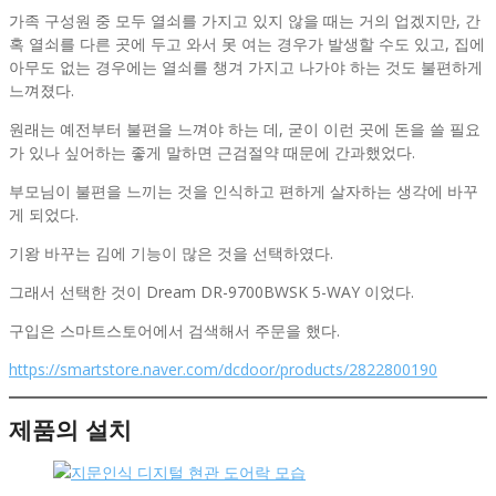
가족 구성원 중 모두 열쇠를 가지고 있지 않을 때는 거의 업겠지만, 간
혹 열쇠를 다른 곳에 두고 와서 못 여는 경우가 발생할 수도 있고, 집에
아무도 없는 경우에는 열쇠를 챙겨 가지고 나가야 하는 것도 불편하게
느껴졌다.
원래는 예전부터 불편을 느껴야 하는 데, 굳이 이런 곳에 돈을 쓸 필요
가 있나 싶어하는 좋게 말하면 근검절약 때문에 간과했었다.
부모님이 불편을 느끼는 것을 인식하고 편하게 살자하는 생각에 바꾸
게 되었다.
기왕 바꾸는 김에 기능이 많은 것을 선택하였다.
그래서 선택한 것이 Dream DR-9700BWSK 5-WAY 이었다.
구입은 스마트스토어에서 검색해서 주문을 했다.
https://smartstore.naver.com/dcdoor/products/2822800190
제품의 설치