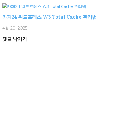
카페24 워드프레스 W3 Total Cache 관리법
4월 20, 2025
댓글 남기기