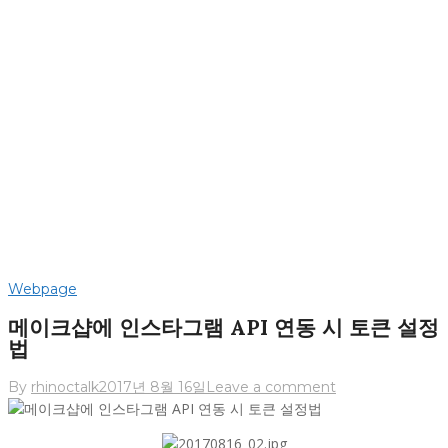
Webpage
메이크샵에 인스타그램 API 연동 시 토큰 설정
법
By
rhinoctalk
2017년 8월 16일
Leave a comment