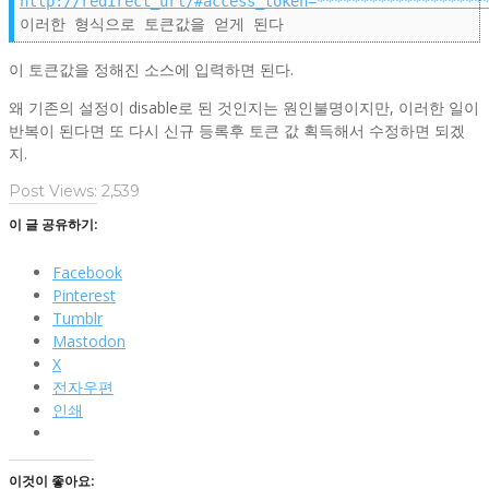
http://redirect_url/#access_token=*******************
이러한 형식으로 토큰값을 얻게 된다
이 토큰값을 정해진 소스에 입력하면 된다.
왜 기존의 설정이 disable로 된 것인지는 원인불명이지만, 이러한 일이
반복이 된다면 또 다시 신규 등록후 토큰 값 획득해서 수정하면 되겠
지.
Post Views:
2,539
이 글 공유하기:
Facebook
Pinterest
Tumblr
Mastodon
X
전자우편
인쇄
이것이 좋아요: